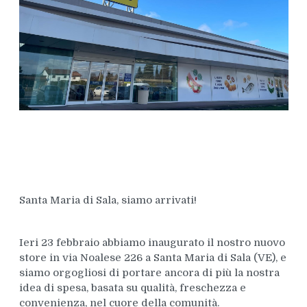
Santa Maria di Sala, siamo arrivati!
Ieri 23 febbraio abbiamo inaugurato il nostro nuovo
store in via Noalese 226 a Santa Maria di Sala (VE), e
siamo orgogliosi di portare ancora di più la nostra
idea di spesa, basata su qualità, freschezza e
convenienza, nel cuore della comunità.