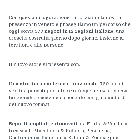
Con questa inaugurazione rafforziamo la nostra
presenza in Veneto e proseguiamo un percorso che
oggi conta
573 negozi in 12 regioni italiane
: una
crescita costruita giorno dopo giorno, insieme ai
territori e alle persone.
Il nuovo store si presenta con:
Una struttura moderna e funzionale
: 780 mq di
vendita pensati per offrire un’esperienza di spesa
funzionale, piacevole e coerente con gli standard
del nuovo format.
Reparti ampliati e rinnovati
: da Frutta & Verdura
fresca alla Macelleria & Polleria, Pescheria,
Gastronomia, Panetteria, Salumi & Formaggi e