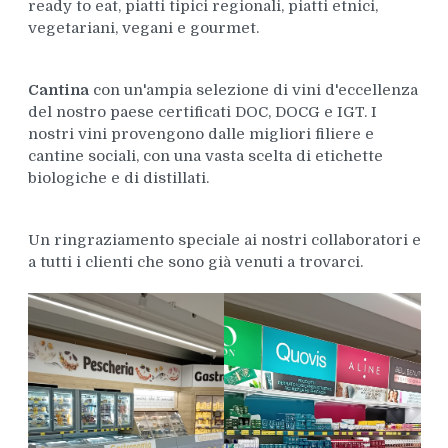
ready to eat, piatti tipici regionali, piatti etnici,
vegetariani, vegani e gourmet.
Cantina
con un'ampia selezione di vini d'eccellenza
del nostro paese certificati DOC, DOCG e IGT. I
nostri vini provengono dalle migliori filiere e
cantine sociali, con una vasta scelta di etichette
biologiche e di distillati.
Un ringraziamento speciale ai nostri collaboratori e
a tutti i clienti che sono già venuti a trovarci.