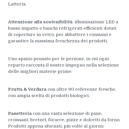
Latteria.
Attenzione alla sostenibilità
: illuminazione LED a
basso impatto e banchi refrigerati efficienti dotati
di coperture in vetro, per abbattere i consumi e
garantire la massima freschezza dei prodotti.
Uno spazio pensato per le persone, in cui ogni
reparto racconta il nostro impegno nella selezione
delle migliori materie prime:
Frutta & Verdura
con oltre 90 referenze fresche,
con ampia scelta di prodotti biologici.
Panetteria
con una vasta selezione di pane,
croissant, bretzel, focacce, pizze e dolcetti da forno.
Prodotti appena sfornati, più volte al giorno.