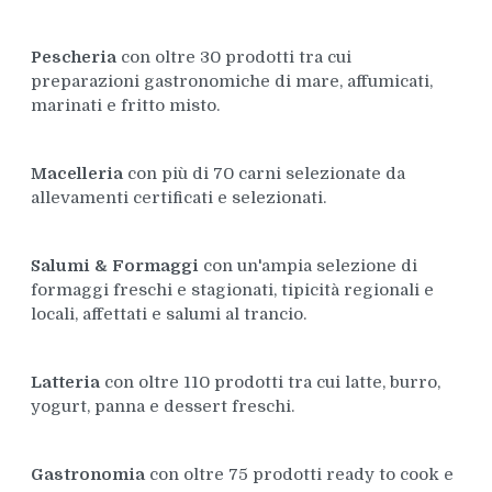
Pescheria
con oltre 30 prodotti tra cui
preparazioni gastronomiche di mare, affumicati,
marinati e fritto misto.
Macelleria
con più di 70 carni selezionate da
allevamenti certificati e selezionati.
Salumi & Formaggi
con un'ampia selezione di
formaggi freschi e stagionati, tipicità regionali e
locali, affettati e salumi al trancio.
Latteria
con oltre 110 prodotti tra cui latte, burro,
yogurt, panna e dessert freschi.
Gastronomia
con oltre 75 prodotti ready to cook e