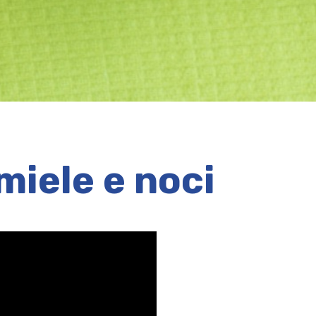
iele e noci