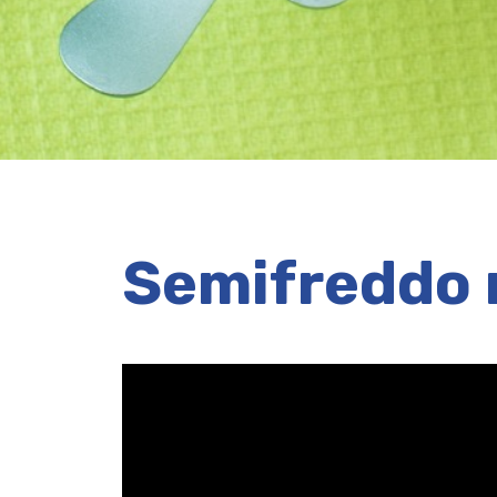
Semifreddo m