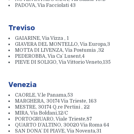
PADOVA, Via Facciolati 43
Treviso
GAIARINE, Via Vizza , 1
GIAVERA DEL MONTELLO, Via Europa,3
MOTTA DI LIVENZA, Via Postumia ,32
PEDEROBBA, Via Ca’ Lusent,4
PIEVE DI SOLIGO, Via Vittorio Veneto,135
Venezia
CAORLE, V.le Panama,53
MARGHERA, 30174 Via Trieste, 163
MESTRE, 30174 Q.re Pertini , 22
MIRA, Via Boldani,12/C
PORTOGRUARO, Viale Trieste,87
QUARTO D’ALTINO, 30020 Via Roma 64
SAN DONA’ DI PIAVE, Via Noventa,31