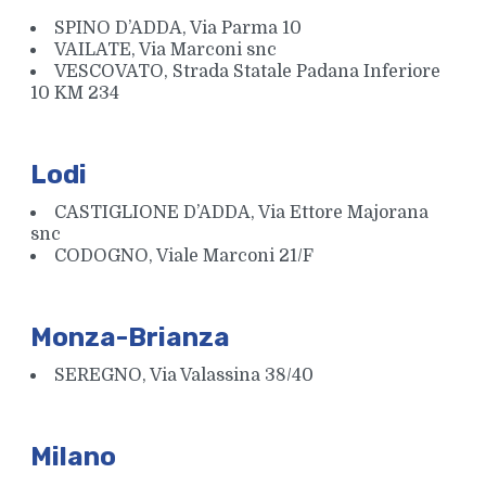
SPINO D’ADDA, Via Parma 10
VAILATE, Via Marconi snc
VESCOVATO, Strada Statale Padana Inferiore
10 KM 234
Lodi
CASTIGLIONE D’ADDA, Via Ettore Majorana
snc
CODOGNO, Viale Marconi 21/F
Monza-Brianza
SEREGNO, Via Valassina 38/40
Milano