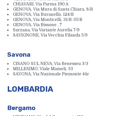
CHIAVARI, Via Parma 190 A
GENOVA, Via Mura di Santa Chiara, 8/R
GENOVA, Via Buranello, 124/R
GENOVA, Via Monticelli, 31/R-35/R
GENOVA, Via Bissone , 7
Sarzana, Via Variante Aurelia 7/9
SAVIGNONE, Via Vecchia Filanda 5/9
Savona
CISANO SUL NEVA, Via Benessea 3/3
MILLESIMO, Viale Mameli, 53
SAVONA, Via Nazionale Piemonte 44r
LOMBARDIA
Bergamo