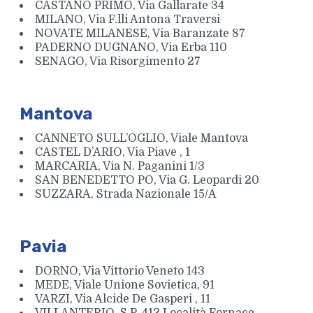
CASTANO PRIMO, Via Gallarate 34
MILANO, Via F.lli Antona Traversi
NOVATE MILANESE, Via Baranzate 87
PADERNO DUGNANO, Via Erba 110
SENAGO, Via Risorgimento 27
Mantova
CANNETO SULL’OGLIO, Viale Mantova
CASTEL D’ARIO, Via Piave , 1
MARCARIA, Via N. Paganini 1/3
SAN BENEDETTO PO, Via G. Leopardi 20
SUZZARA, Strada Nazionale 15/A
Pavia
DORNO, Via Vittorio Veneto 143
MEDE, Viale Unione Sovietica, 91
VARZI, Via Alcide De Gasperi , 11