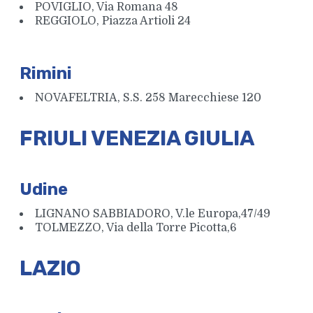
POVIGLIO, Via Romana 48
REGGIOLO, Piazza Artioli 24
Rimini
NOVAFELTRIA, S.S. 258 Marecchiese 120
FRIULI VENEZIA GIULIA
Udine
LIGNANO SABBIADORO, V.le Europa,47/49
TOLMEZZO, Via della Torre Picotta,6
LAZIO