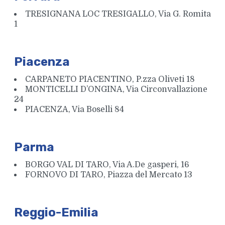
TRESIGNANA LOC TRESIGALLO, Via G. Romita
1
Piacenza
CARPANETO PIACENTINO, P.zza Oliveti 18
MONTICELLI D’ONGINA, Via Circonvallazione
24
PIACENZA, Via Boselli 84
Parma
BORGO VAL DI TARO, Via A.De gasperi, 16
FORNOVO DI TARO, Piazza del Mercato 13
Reggio-Emilia