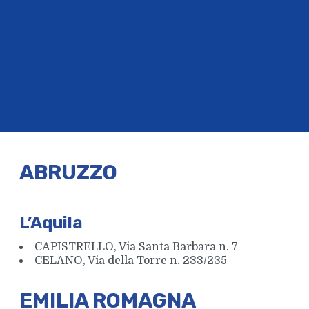
ABRUZZO
L’Aquila
CAPISTRELLO, Via Santa Barbara n. 7
CELANO, Via della Torre n. 233/235
EMILIA ROMAGNA