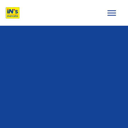
iN's Mercato