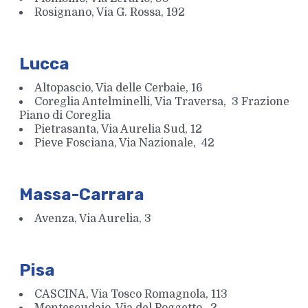
Rosignano, Via G. Rossa, 192
Lucca
Altopascio, Via delle Cerbaie, 16
Coreglia Antelminelli, Via Traversa, 3 Frazione
Piano di Coreglia
Pietrasanta, Via Aurelia Sud, 12
Pieve Fosciana, Via Nazionale, 42
Massa-Carrara
Avenza, Via Aurelia, 3
Pisa
CASCINA, Via Tosco Romagnola, 113