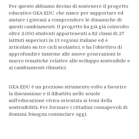
Per questo abbiamo deciso di sostenere il progetto
educativo GEA EDU, che nasce per supportare ed
aiutare i giovani a comprendere le dinamiche di
questi cambiamenti. Il progetto ha già già coinvolto
oltre 2.050 studenti appartenenti a 82 classi di 27
istituti superiori in 13 regioni italiane ed è
articolato su tre cicli scolastici, e ha l’obiettivo di
approfondire insieme alle nuove generazioni le
macro tematiche relative allo sviluppo sostenibile e
ai cambiamenti climatici.
GEA EDU è un prezioso strumento volto a favorire
la discussione e il dibattito nelle scuole
sull’educazione civica orientata ai temi della
sostenibilità. Per formare i cittadini consapevoli di
domani, bisogna cominciare oggi.