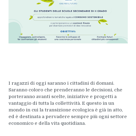
I ragazzi di oggi saranno i cittadini di domani.
Saranno coloro che prenderanno le decisioni, che
porteranno avanti scelte, iniziative e progetti a
vantaggio di tutta la collettività. E questo in un
mondo in cui la transizione ecologica è già in atto,
ed è destinata a pervadere sempre più ogni settore
economico e della vita quotidiana.