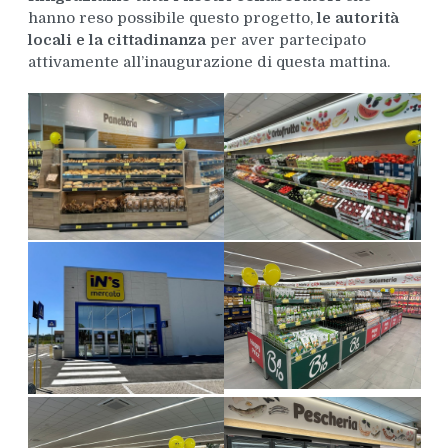
hanno reso possibile questo progetto,
le autorità
locali e la cittadinanza
per aver partecipato
attivamente all’inaugurazione di questa mattina.