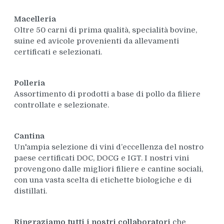
Macelleria
Oltre 50 carni di prima qualità, specialità bovine,
suine ed avicole provenienti da allevamenti
certificati e selezionati.
Polleria
Assortimento di prodotti a base di pollo da filiere
controllate e selezionate.
Cantina
Un'ampia selezione di vini d’eccellenza del nostro
paese certificati DOC, DOCG e IGT. I nostri vini
provengono dalle migliori filiere e cantine sociali,
con una vasta scelta di etichette biologiche e di
distillati.
Ringraziamo tutti i nostri collaboratori
che