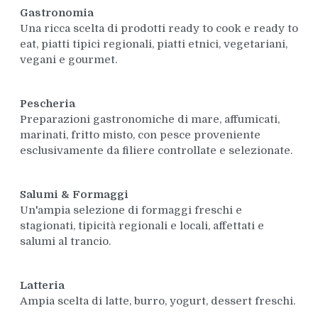
Gastronomia
Una ricca scelta di prodotti ready to cook e ready to
eat, piatti tipici regionali, piatti etnici, vegetariani,
vegani e gourmet.
Pescheria
Preparazioni gastronomiche di mare, affumicati,
marinati, fritto misto, con pesce proveniente
esclusivamente da filiere controllate e selezionate.
Salumi & Formaggi
Un'ampia selezione di formaggi freschi e
stagionati, tipicità regionali e locali, affettati e
salumi al trancio.
Latteria
Ampia scelta di latte, burro, yogurt, dessert freschi.