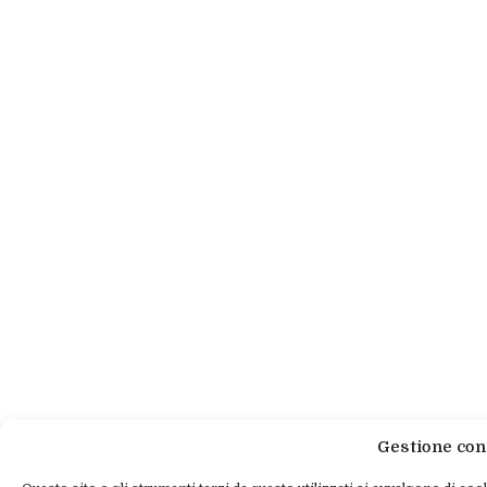
Gestione con