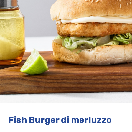
Fish Burger di merluzzo