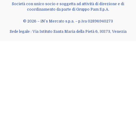
Società con unico socio e soggetta ad attività di direzione e di
coordinamento da parte di Gruppo Pam S.p.A.
© 2026 – iN’s Mercato s.p.a. – p.iva 02896940273
Sede legale : Via Istituto Santa Maria della Pietà 6, 30173, Venezia