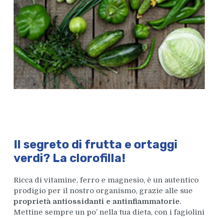
Il segreto di
frutta e ortaggi
verdi
? La
clorofilla
!
Ricca di vitamine, ferro e magnesio, è un autentico
prodigio per il nostro organismo, grazie alle sue
proprietà antiossidanti e antinfiammatorie
.
Mettine sempre un po’ nella tua dieta, con i fagiolini