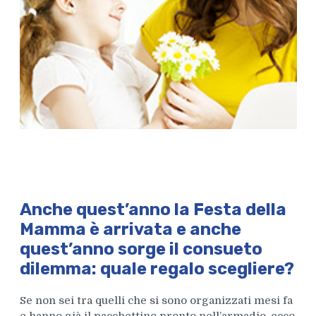
Anche quest’anno la
Festa della
Mamma
è arrivata e anche
quest’anno sorge il consueto
dilemma:
quale regalo scegliere
?
Se non sei tra quelli che si sono organizzati mesi fa