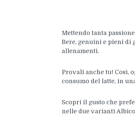
Mettendo tanta passione 
Bere, genuini e pieni di 
allenamenti.
Provali anche tu! Così, o
consumo del latte, in un
Scopri il gusto che prefe
nelle due varianti Albico