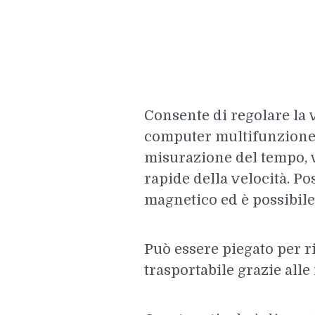
Consente di regolare la v
computer multifunzione 
misurazione del tempo, v
rapide della velocità. P
magnetico ed è possibile 
Può essere piegato per 
trasportabile grazie alle