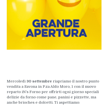
Mercoledì
30 settembre
riapriamo il nostro punto
vendita a Savona in P.za Aldo Moro, 1 con il nuovo
reparto iN’s Forno per offrirti ogni giorno speciali
delizie da forno come pane, panini e pizzette, ma
anche brioches e dolcetti. Ti aspettiamo: