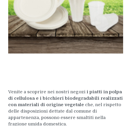
Venite a scoprire nei nostri negozi
i piatti in polpa
di cellulosa e i bicchieri biodegradabili realizzati
con materiali di origine vegetale
che, nel rispetto
delle disposizioni dettate dal comune di
appartenenza, possono essere smaltiti nella
frazione umida domestica.