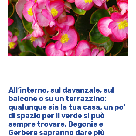
All’interno, sul davanzale, sul
balcone o su un terrazzino:
qualunque sia la tua casa, un po’
di
spazio per il verde
si può
sempre trovare.
Begonie e
Gerbere
sapranno dare
più