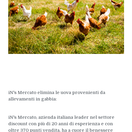
iN's Mercato elimina le uova provenienti da
allevamenti in gabbia:
iN's Mercato, azienda italiana leader nel settore
discount con più di 20 anni di esperienza e con
oltre 370 punti vendita, ha a cuore il benessere