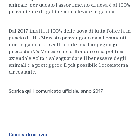
animale, per questo l'assortimento di uova è al 100%
proveniente da galline non allevate in gabbia.
Dal 2017 infatti, il 100% delle uova di tutta l’offerta in
guscio di iN’s Mercato provengono da allevamenti
non in gabbia. La scelta conferma l'impegno già
preso da iN's Mercato nel diffondere una politica
aziendale volta a salvaguardare il benessere degli
animali e a proteggere il più possibile l'ecosistema
circostante.
Scarica qui il comunicato ufficiale, anno 2017
Condividi notizia