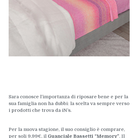
Sara conosce l’importanza di riposare bene e per la
sua famiglia non ha dubbi: la scelta va sempre verso
i prodotti che trova da iN’s.
Per la nuova stagione, il suo consiglio è comprare,
per soli 9,99€, il
Guanciale Bassetti “Memory”
. Il