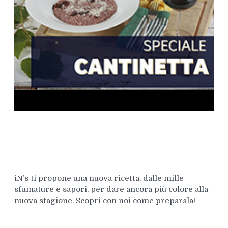
iN’s ti propone una nuova ricetta, dalle mille
sfumature e sapori, per dare ancora più colore alla
nuova stagione. Scopri con noi come preparala!