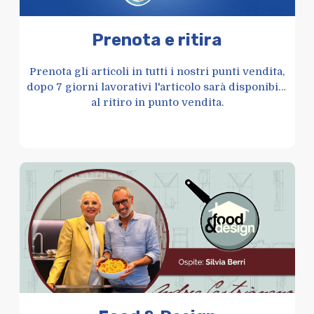
Prenota e ritira
Prenota gli articoli in tutti i nostri punti vendita,
dopo 7 giorni lavorativi l'articolo sarà disponibile
al ritiro in punto vendita.