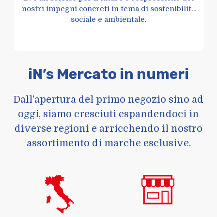
nostri impegni concreti in tema di sostenibilità
sociale e ambientale.
iN’s Mercato in numeri
Dall’apertura del primo negozio sino ad
oggi, siamo cresciuti espandendoci in
diverse regioni e arricchendo il nostro
assortimento di marche esclusive.