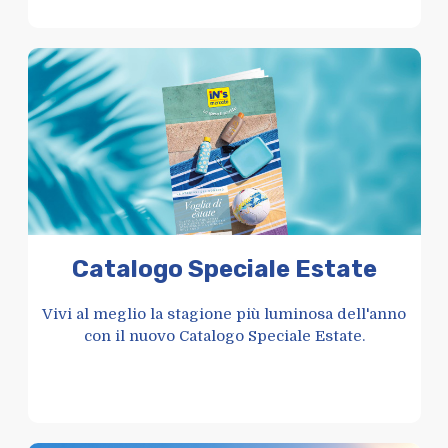
Catalogo Speciale Estate
Vivi al meglio la stagione più luminosa dell'anno
con il nuovo Catalogo Speciale Estate.