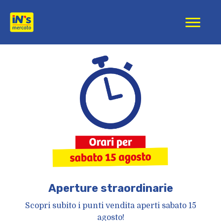
iN's Mercato
Aperture straordinarie
Scopri subito i punti vendita aperti sabato 15
agosto!