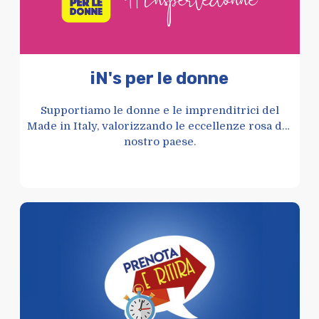
iN's per le donne
Supportiamo le donne e le imprenditrici del
Made in Italy, valorizzando le eccellenze rosa del
nostro paese.