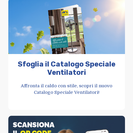
Sfoglia il Catalogo Speciale
Ventilatori
Affronta il caldo con stile, scopri il nuovo
Catalogo Speciale Ventilatori!