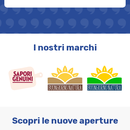
I nostri marchi
Scopri le nuove aperture