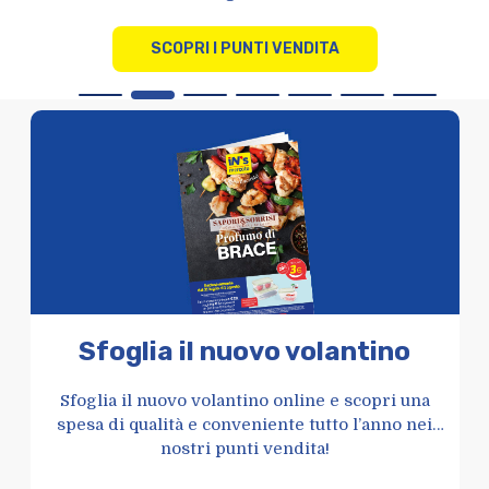
SCOPRI I PUNTI VENDITA
Sfoglia il nuovo volantino
Sfoglia il nuovo volantino online e scopri una
spesa di qualità e conveniente tutto l’anno nei
nostri punti vendita!