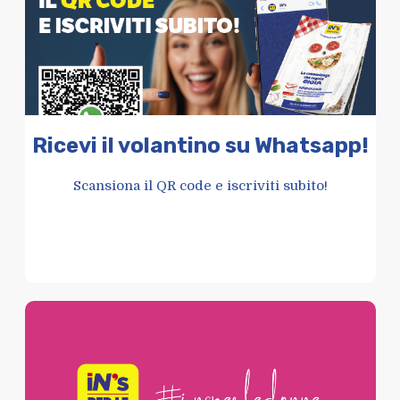
Ricevi il volantino su Whatsapp!
Scansiona il QR code e iscriviti subito!