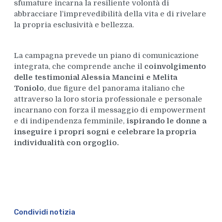
sfumature incarna la resiliente volontà di
abbracciare l’imprevedibilità della vita e di rivelare
la propria esclusività e bellezza.
La campagna prevede un piano di comunicazione
integrata, che comprende anche il
coinvolgimento
delle testimonial Alessia Mancini e Melita
Toniolo
, due figure del panorama italiano che
attraverso la loro storia professionale e personale
incarnano con forza il messaggio di empowerment
e di indipendenza femminile,
ispirando le donne a
inseguire i propri sogni e celebrare la propria
individualità con orgoglio.
Condividi notizia