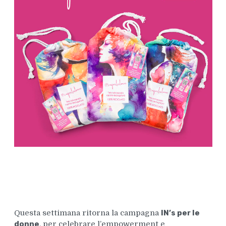
Questa settimana ritorna la campagna
IN’s per le
donne
, per celebrare l’empowerment e